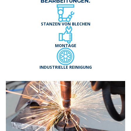
BEARBEITUNGEN.
STANZEN VON BLECHEN
MONTAGE
INDUSTRIELLE REINIGUNG