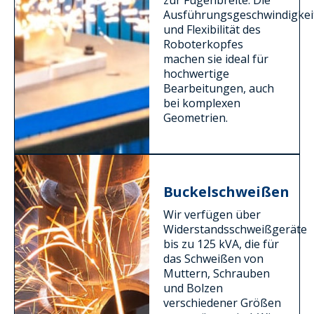
Ausführungsgeschwindigkei
und Flexibilität des
Roboterkopfes
machen sie ideal für
hochwertige
Bearbeitungen, auch
bei komplexen
Geometrien.
Buckelschweißen
Wir verfügen über
Widerstandsschweißgeräte
bis zu 125 kVA, die für
das Schweißen von
Muttern, Schrauben
und Bolzen
verschiedener Größen