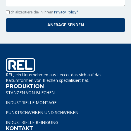
Ich akzeptiere die in Ihrem
Privacy Policy*
ANFRAGE SENDEN
REL, ein Unternehmen aus Lecco, das sich auf das
Kaltumformen von Blechen spezialisiert hat.
PRODUKTION
STANZEN VON BLECHEN
INDUSTRIELLE MONTAGE
PUNKTSCHWEIßEN UND SCHWEIßEN
INDUSTRIELLE REINIGUNG
KONTAKT