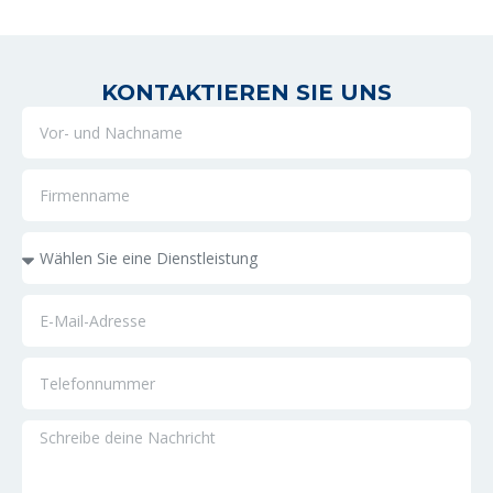
KONTAKTIEREN SIE UNS